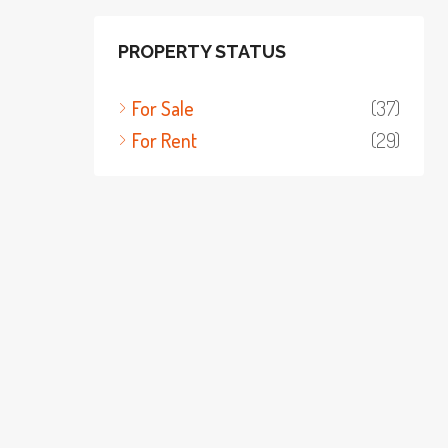
PROPERTY STATUS
For Sale
(37)
For Rent
(29)