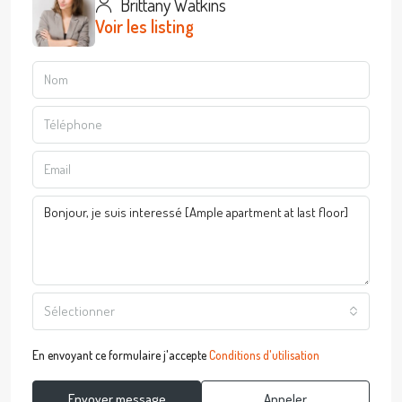
Brittany Watkins
Voir les listing
Sélectionner
En envoyant ce formulaire j'accepte
Conditions d'utilisation
Envoyer message
Appeler