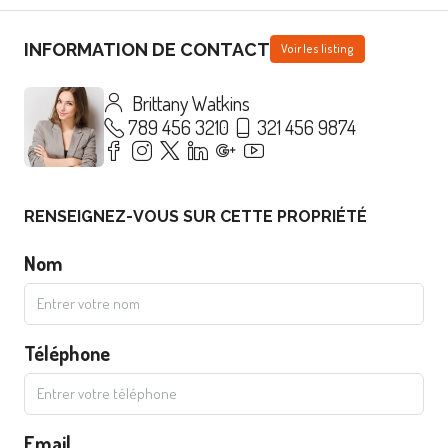
INFORMATION DE CONTACT
Voir les listing
Brittany Watkins
789 456 3210
321 456 9874
RENSEIGNEZ-VOUS SUR CETTE PROPRIÉTÉ
Nom
Téléphone
Email