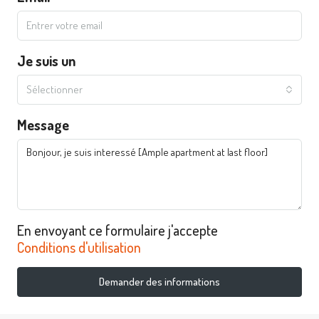
Je suis un
Sélectionner
Message
En envoyant ce formulaire j'accepte
Conditions d'utilisation
Demander des informations