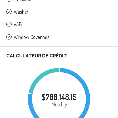
Washer
WiFi
Window Coverings
CALCULATEUR DE CRÉDIT
$788,148.15
Monthly