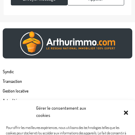
Syndic
Transaction
Gestion locative
Actualités
Gérer le consentement aux
Contact
cookies
Commande étiquette de boîte à lettre
Pour offrir les meilleures expériences, nous utilisons des technologies telles que les
cookies pour stocker et/ou accéder aux informations des appareils. Le fait de consentir à