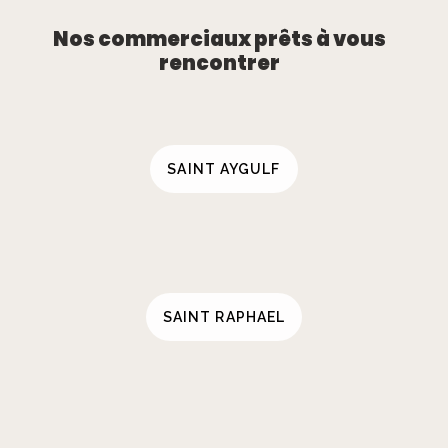
Nos commerciaux prêts à vous
rencontrer
SAINT AYGULF
SAINT RAPHAEL