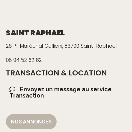
SAINT RAPHAEL
26 Pl. Maréchal Gallieni, 83700 Saint-Raphaël
06 94 52 62 82
TRANSACTION & LOCATION
Envoyez un message au service
Transaction
NOS ANNONCES