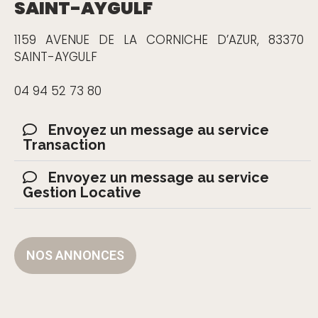
SAINT-AYGULF
1159 AVENUE DE LA CORNICHE D’AZUR, 83370
SAINT-AYGULF
04 94 52 73 80
Envoyez un message au service
Transaction
Envoyez un message au service
Gestion Locative
NOS ANNONCES