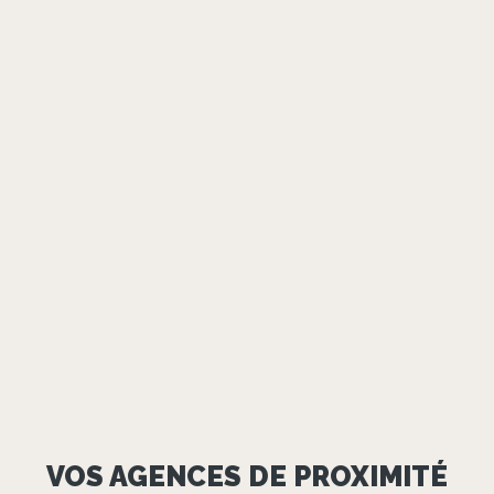
VOS AGENCES DE PROXIMITÉ