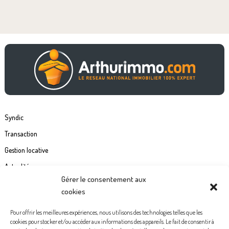
Syndic
Transaction
Gestion locative
Actualités
Gérer le consentement aux
Contact
cookies
Commande étiquette de boîte à lettre
Pour offrir les meilleures expériences, nous utilisons des technologies telles que les
cookies pour stocker et/ou accéder aux informations des appareils. Le fait de consentir à
Politiques de confidentialité