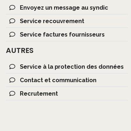
Envoyez un message au syndic
Service recouvrement
Service factures fournisseurs
AUTRES
Service à la protection des données
Contact et communication
Recrutement