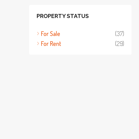
PROPERTY STATUS
For Sale
(37)
For Rent
(29)