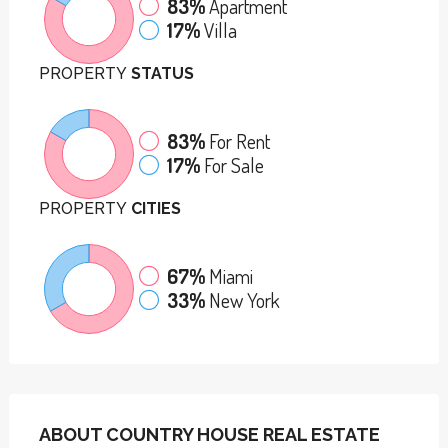
83%
Apartment
17%
Villa
PROPERTY
STATUS
83%
For Rent
17%
For Sale
PROPERTY
CITIES
67%
Miami
33%
New York
ABOUT COUNTRY HOUSE REAL ESTATE