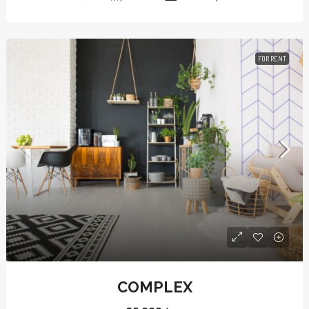
FOR RENT
COMPLEX