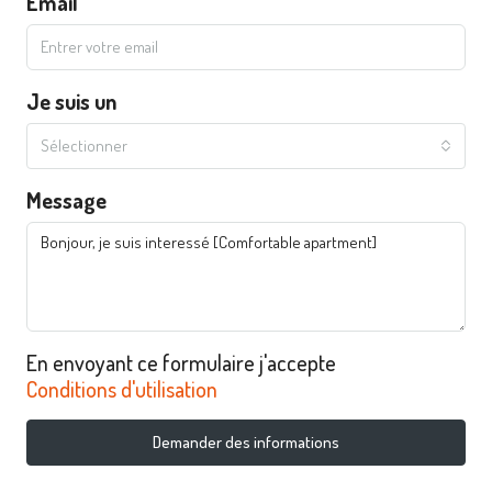
Email
Je suis un
Sélectionner
Message
En envoyant ce formulaire j'accepte
Conditions d'utilisation
Demander des informations