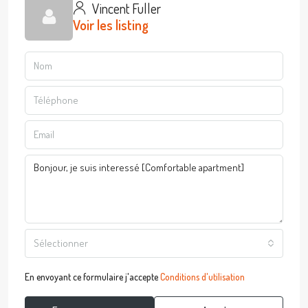
Vincent Fuller
Voir les listing
Sélectionner
En envoyant ce formulaire j'accepte
Conditions d'utilisation