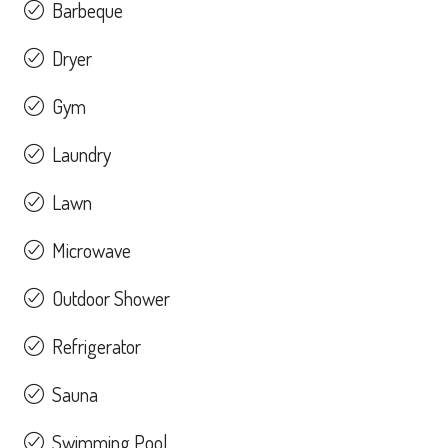
Barbeque
Dryer
Gym
Laundry
Lawn
Microwave
Outdoor Shower
Refrigerator
Sauna
Swimming Pool