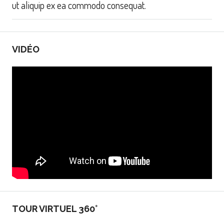
ut aliquip ex ea commodo consequat.
VIDÉO
TOUR VIRTUEL 360°