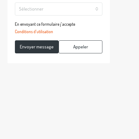
Sélectionner
En envoyant ce formulaire j'accepte
Conditions d'utilisation
Envoyer message
Appeler