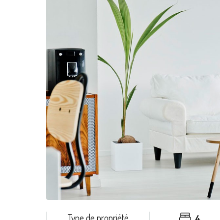
Type de propriété
4