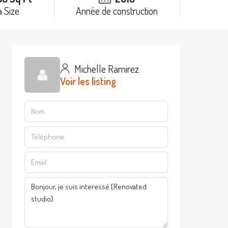
 Size
Année de construction
Michelle Ramirez
Voir les listing