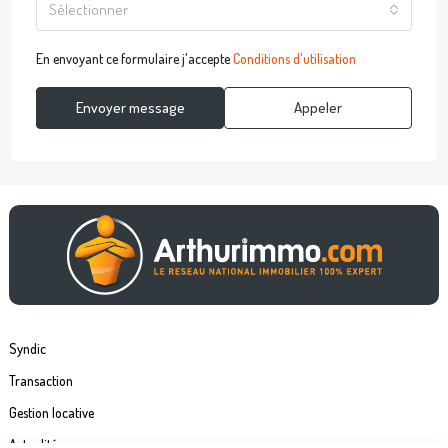
Sélectionner
En envoyant ce formulaire j'accepte
Conditions d'utilisation
Envoyer message
Appeler
Syndic
Transaction
Gestion locative
Actualités