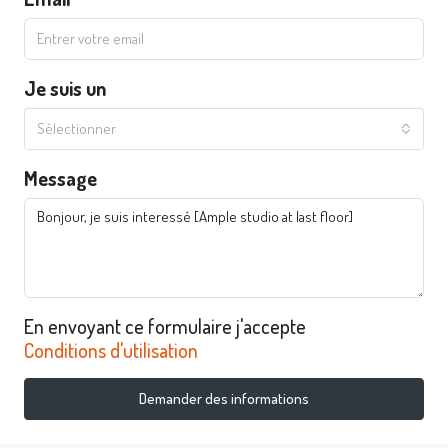
Je suis un
Sélectionner
Message
En envoyant ce formulaire j'accepte
Conditions d'utilisation
Demander des informations