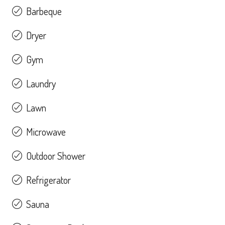
Barbeque
Dryer
Gym
Laundry
Lawn
Microwave
Outdoor Shower
Refrigerator
Sauna