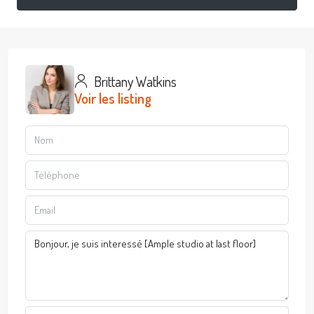
Brittany Watkins
Voir les listing