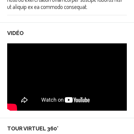
ut aliquip ex ea commodo consequat.
VIDÉO
TOUR VIRTUEL 360°