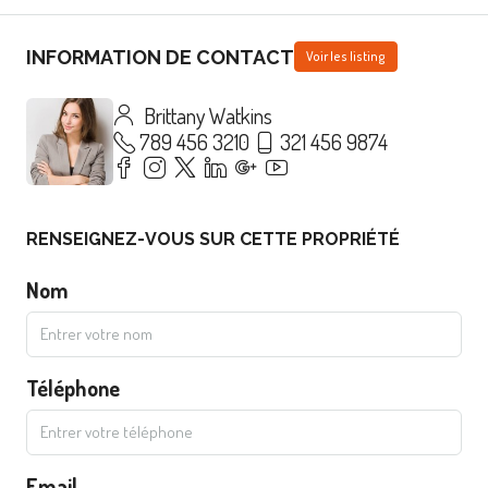
INFORMATION DE CONTACT
Voir les listing
Brittany Watkins
789 456 3210
321 456 9874
RENSEIGNEZ-VOUS SUR CETTE PROPRIÉTÉ
Nom
Téléphone
Email