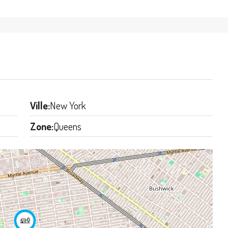
Ville:
New York
Zone:
Queens