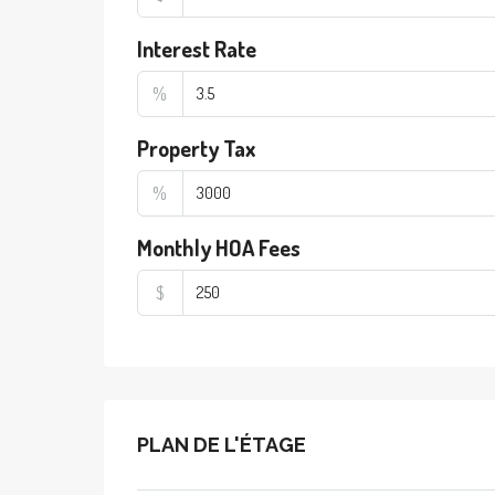
Interest Rate
%
Property Tax
%
Monthly HOA Fees
$
PLAN DE L'ÉTAGE