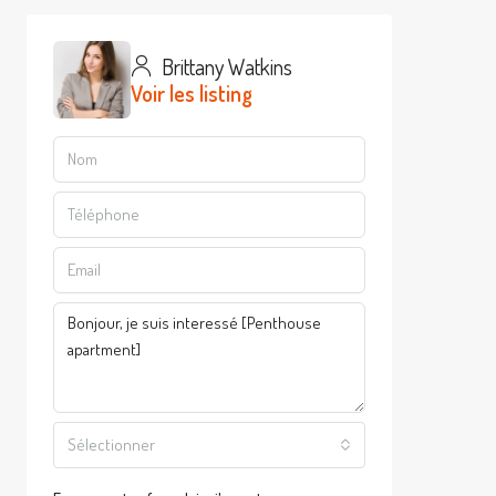
Brittany Watkins
Voir les listing
Sélectionner