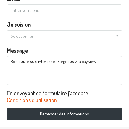
Je suis un
Sélectionner
Message
En envoyant ce formulaire j'accepte
Conditions d'utilisation
Demander des informations