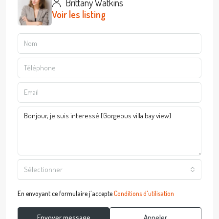
Brittany Watkins
Voir les listing
Sélectionner
En envoyant ce formulaire j'accepte
Conditions d'utilisation
Envoyer message
Appeler