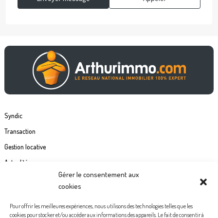
Syndic
Transaction
Gestion locative
Actualités
Gérer le consentement aux
Contact
cookies
Commande étiquette de boîte à lettre
Pour offrir les meilleures expériences, nous utilisons des technologies telles que les
cookies pour stocker et/ou accéder aux informations des appareils. Le fait de consentir à