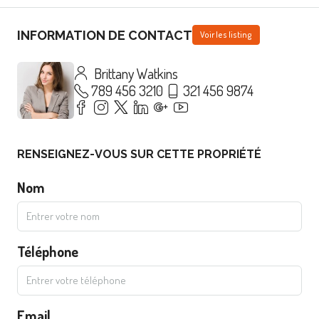
INFORMATION DE CONTACT
Voir les listing
Brittany Watkins
789 456 3210
321 456 9874
RENSEIGNEZ-VOUS SUR CETTE PROPRIÉTÉ
Nom
Téléphone
Email