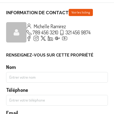
INFORMATION DE CONTACT
Voir les listing
Michelle Ramirez
789 456 3210
321 456 9874
RENSEIGNEZ-VOUS SUR CETTE PROPRIÉTÉ
Nom
Téléphone
Email