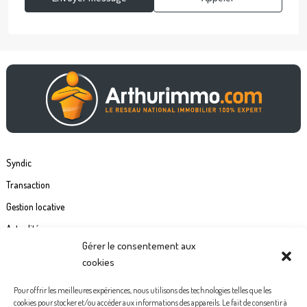
Syndic
Transaction
Gestion locative
Actualités
Gérer le consentement aux
Contact
cookies
Commande étiquette de boîte à lettre
Pour offrir les meilleures expériences, nous utilisons des technologies telles que les
cookies pour stocker et/ou accéder aux informations des appareils. Le fait de consentir à