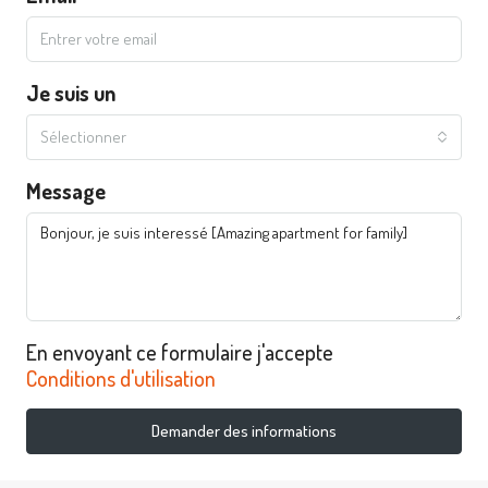
Je suis un
Sélectionner
Message
En envoyant ce formulaire j'accepte
Conditions d'utilisation
Demander des informations