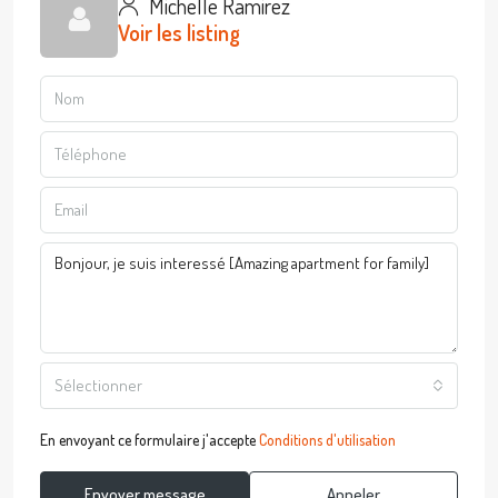
Michelle Ramirez
Voir les listing
Sélectionner
En envoyant ce formulaire j'accepte
Conditions d'utilisation
Envoyer message
Appeler