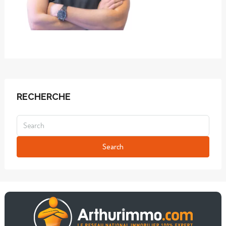
RECHERCHE
Search