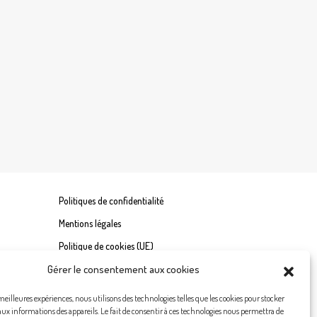
Politiques de confidentialité
Mentions légales
Politique de cookies (UE)
Gérer le consentement aux cookies
 meilleures expériences, nous utilisons des technologies telles que les cookies pour stocker
aux informations des appareils. Le fait de consentir à ces technologies nous permettra de