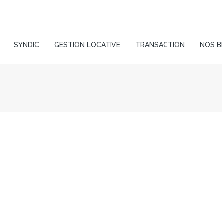
SYNDIC
GESTION LOCATIVE
TRANSACTION
NOS B