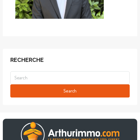
RECHERCHE
Search