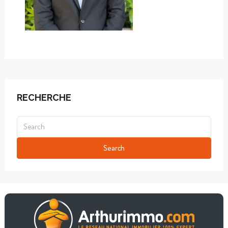
RECHERCHE
Search