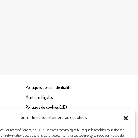
Politiques de confidentialité
Mentions légales
Politique de cookies (UE)
Gérer le consentement aux cookies
 meilleures expériences, nous utilisons des technologies telles que les cookies pour stocker
aux informations des appareils. Le fait de consentir à ces technologies nous permettra de