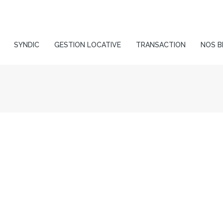
SYNDIC
GESTION LOCATIVE
TRANSACTION
NOS B