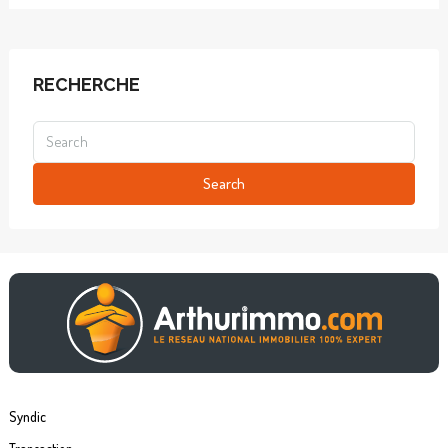
RECHERCHE
Search
Syndic