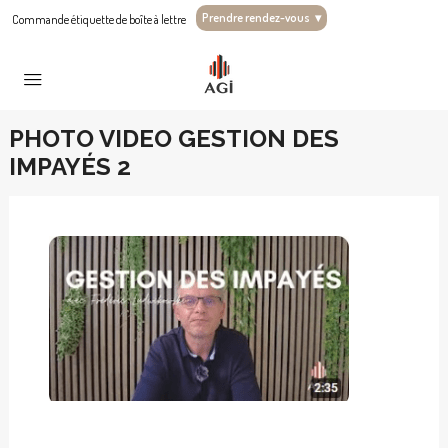
Prendre rendez-vous
▾
Commande étiquette de boîte à lettre
PHOTO VIDEO GESTION DES
IMPAYÉS 2