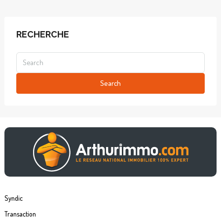
RECHERCHE
Search
Syndic
Transaction