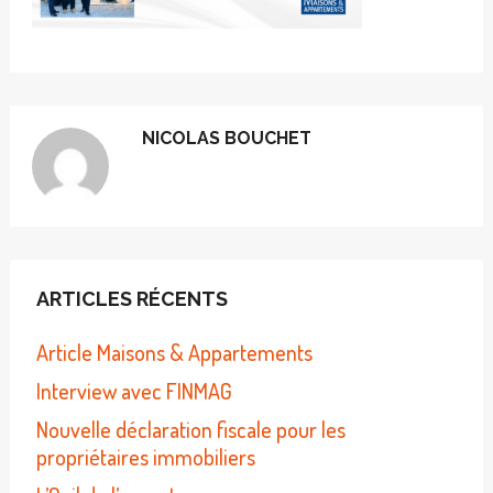
NICOLAS BOUCHET
ARTICLES RÉCENTS
Article Maisons & Appartements
Interview avec FINMAG
Nouvelle déclaration fiscale pour les
propriétaires immobiliers