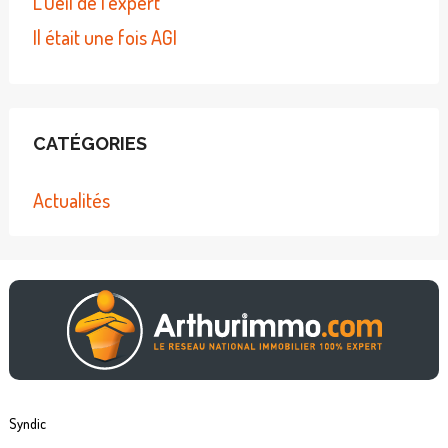
L’Oeil de l’expert
Il était une fois AGI
CATÉGORIES
Actualités
Syndic